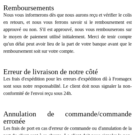
Remboursements
Nous vous informerons dès que nous aurons reçu et vérifier le colis
en retours, et nous vous ferrons savoir si le remboursement est
approuvé ou non. S'il est approuvé, nous vous rembourserons sur
le moyen de paiement utilisé initialement. Merci de tenir compte
qu'un délai peut avoir lieu de la part de votre banque avant que le
remboursement soit sur votre compte.
Erreur de livraison de notre côté
Les frais d'expédition pour les erreurs d'expédition dû à Fromagex
sont sous notre responsabilité. Le client doit nous signaler la non-
conformité de l'envoi reçu sous 24h.
Annulation de commande/commande
erronée
Les frais de port en cas d'erreur de commande ou d'annulation de la