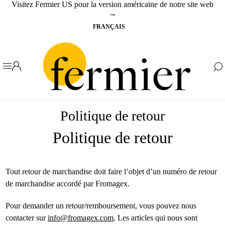
Visitez Fermier US pour la version américaine de notre site web
→
Politique de retour
Politique de retour
Tout retour de marchandise doit faire l’objet d’un numéro de retour
de marchandise accordé par Fromagex.
Pour demander un retour/remboursement, vous pouvez nous
contacter sur
info@fromagex.com
. Les articles qui nous sont