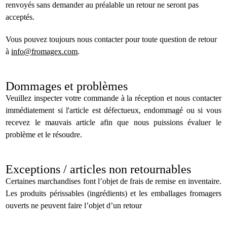
renvoyés sans demander au préalable un retour ne seront pas
acceptés.
Vous pouvez toujours nous contacter pour toute question de retour
à
info@fromagex.com
.
Dommages et problèmes
Veuillez inspecter votre commande à la réception et nous contacter
immédiatement si l'article est défectueux, endommagé ou si vous
recevez le mauvais article afin que nous puissions évaluer le
problème et le résoudre.
Exceptions / articles non retournables
Certaines marchandises font l’objet de frais de remise en inventaire.
Les produits périssables (ingrédients) et les emballages fromagers
ouverts ne peuvent faire l’objet d’un retour