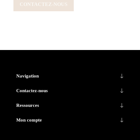
CONTACTEZ-NOUS
Navigation
Contactez-nous
Ressources
Mon compte