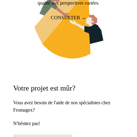
qualité aux perspectives variées.
CONSULTER →
Votre projet est mûr?
Vous avez besoin de l'aide de nos spécialistes chez
Fromagex?
N'hésitez pas!