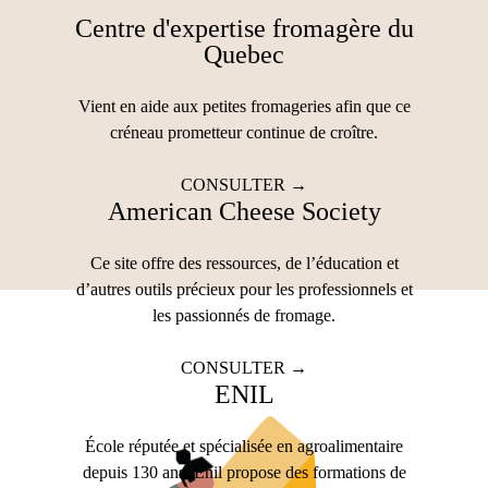
Centre d'expertise fromagère du
Quebec
Vient en aide aux petites fromageries afin que ce
créneau prometteur continue de croître.
CONSULTER →
American Cheese Society
Ce site offre des ressources, de l’éducation et
d’autres outils précieux pour les professionnels et
les passionnés de fromage.
CONSULTER →
ENIL
École réputée et spécialisée en agroalimentaire
depuis 130 ans. Enil propose des formations de