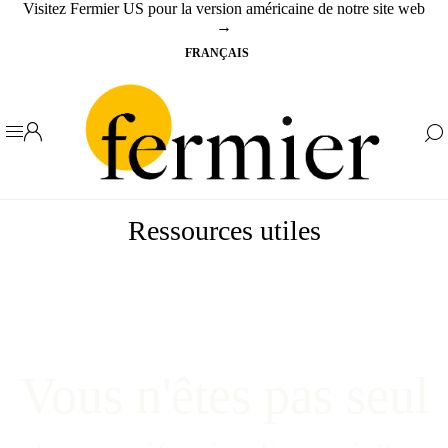
Visitez Fermier US pour la version américaine de notre site web
→
Ressources utiles
Vous n'êtes pas seul