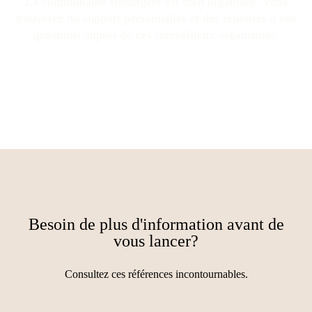
La communauté fromagère est bien organisée. Vous
trouverez du support personnalisé et des réponses à vos
questions auprès de ces merveilleux organismes.
Besoin de plus d'information avant de
vous lancer?
Consultez ces références incontournables.