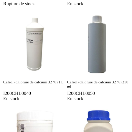
Rupture de stock
En stock
Calsol (chlorure de calcium 32 %) 1 L
Calsol (chlorure de calcium 32 %) 250
ml
I200CHL0040
I200CHL0050
En stock
En stock