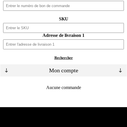
SKU
Adresse de livraison 1
Rechercher
Mon compte
Aucune commande