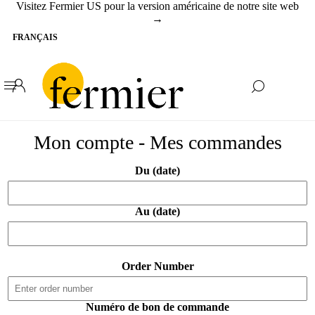
Visitez Fermier US pour la version américaine de notre site web
→
Mon compte - Mes commandes
Du (date)
Au (date)
Order Number
Numéro de bon de commande